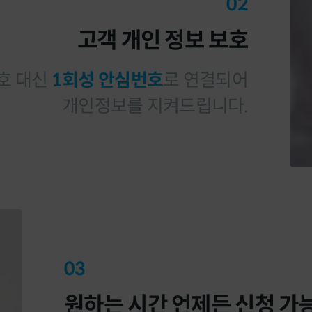
고객 개인 정보 보호
호 대신
1회성 안심번호
로 연결되어
개인정보를 지켜드립니다.
원하는 시간 언제든 신청 가