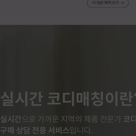
실시간 코디매칭이란
실시간
으로 가까운 지역의 제품 전문가
코디
구매 상담 전용 서비스
입니다.