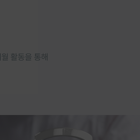
개월 활동을 통해