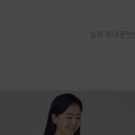
실제 휴대폰번