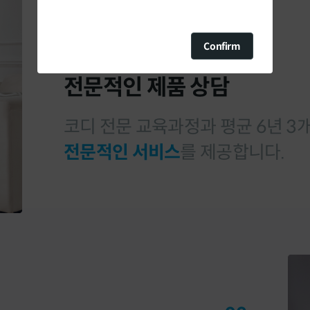
Confirm
전문적인 제품 상담
코디 전문 교육과정과 평균 6년 3
전문적인 서비스
를 제공합니다.