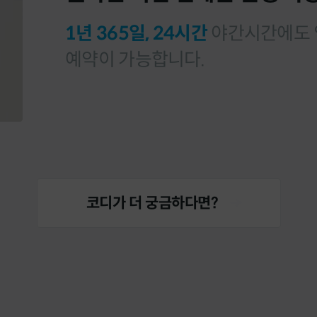
1년 365일, 24시간
야간시간에도 
예약이 가능합니다.
코디가 더 궁금하다면?