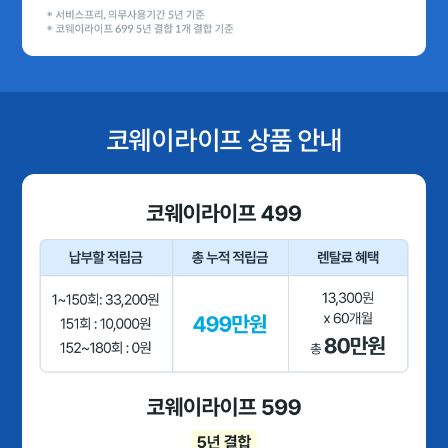
코웨이라이프 상품 안내