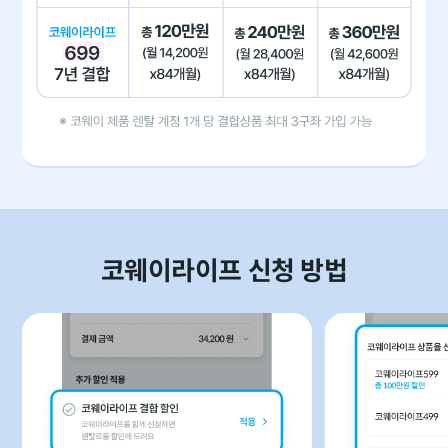
코웨이라이프 신청 방법