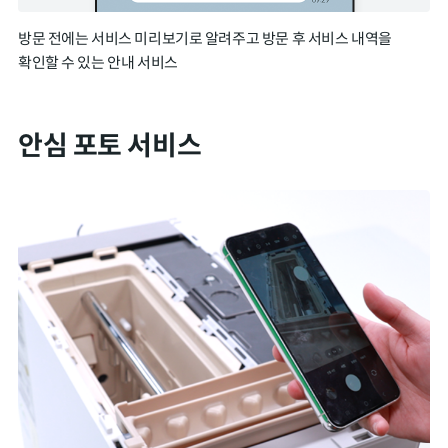
방문 전에는 서비스 미리보기로 알려주고 방문 후 서비스 내역을
확인할 수 있는 안내 서비스
안심 포토 서비스