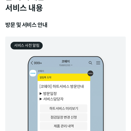
서비스 내용
방문 및 서비스 안내
서비스 사전 알림