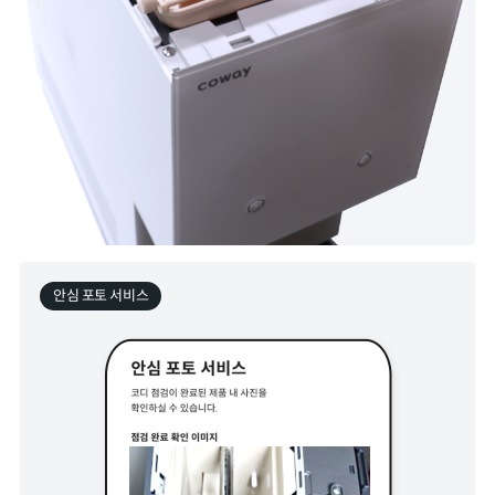
안심 포토 서비스