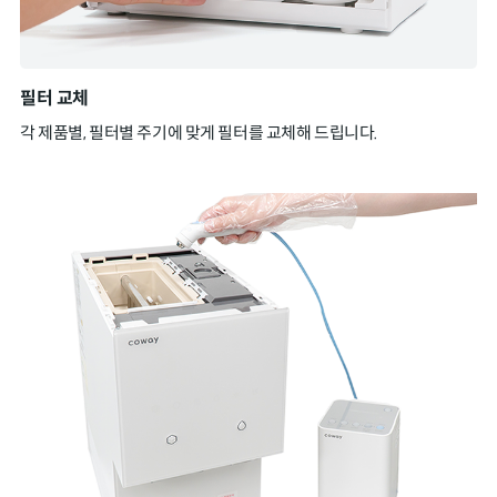
필터 교체
각 제품별, 필터별 주기에 맞게 필터를 교체해 드립니다.