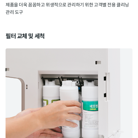
제품을 더욱 꼼꼼하고 위생적으로 관리하기 위한 고객별 전용 클리닝
관리 도구
필터 교체 및 세척