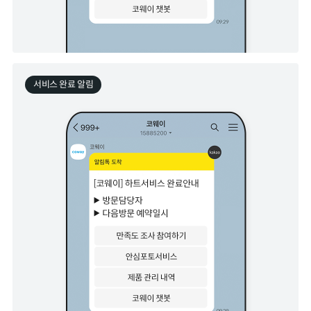
서비스 완료 알림