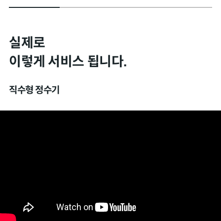
실제로
이렇게 서비스 됩니다.
직수형 정수기