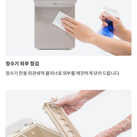
정수기 외부 점검
정수기 전용 외관세척 클리너로 외부를 깨끗하게 닦아 드립니다.