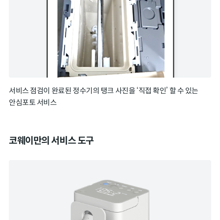
서비스 점검이 완료된 정수기의 탱크 사진을 ‘직접 확인’ 할 수 있는
안심포토 서비스
코웨이만의 서비스 도구